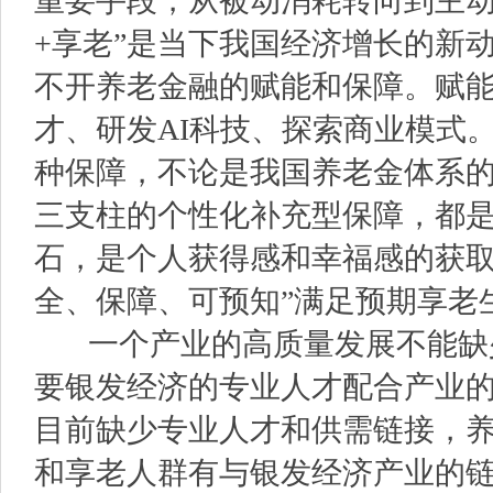
重要手段，从被动消耗转向到主动
+享老”是当下我国经济增长的新
不开养老金融的赋能和保障。赋
才、研发AI科技、探索商业模式
种保障，不论是我国养老金体系
三支柱的个性化补充型保障，都
石，是个人获得感和幸福感的获取
全、保障、可预知”满足预期享老
一个产业的高质量发展不能缺
要银发经济的专业人才配合产业
目前缺少专业人才和供需链接，
和享老人群有与银发经济产业的