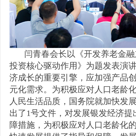
闫青春会长以《开发养老金融加
投资核心驱动作用》为题发表演
济成长的重要引擎，应加强产品
元化需求。为积极应对人口老龄
人民生活品质，国务院就加快发
出了1号文件，对发展银发经济提
障措施，为积极应对人口老龄化