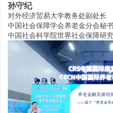
孙守纪
对外经济贸易大学教务处副处长
中国社会保障学会养老金分会秘
中国社会科学院世界社会保障研