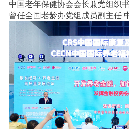
中国老年保健协会会长兼党组织
曾任全国老龄办党组成员副主任 