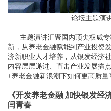
论坛主题演
主题演讲汇聚国内顶尖权威专
新，从养老金融赋能到产业投资
济新职业人才培养，从银发经济
内容层层递进、直击产业发展痛
+养老金融新浪潮下如何更高质量
《开发养老金融 加快银发经
闫青春