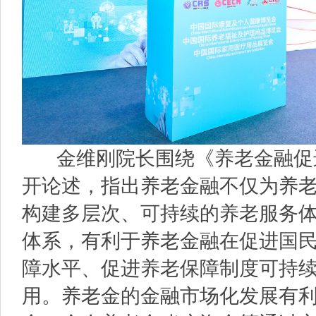
金维刚院长围绕《养老金融促
开论述，指出养老金融不仅为养
构建多层次、可持续的养老服务
体系，有利于养老金融在促进国
障水平、促进养老保障制度可持
用。养老金的金融市场化发展有