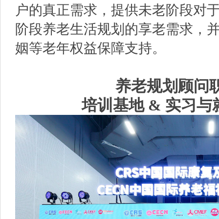
户的真正需求，提供未老阶段对
阶段养老生活规划的享老需求，
姻等老年权益保障支持。
养老规划顾问
培训基地 & 实习