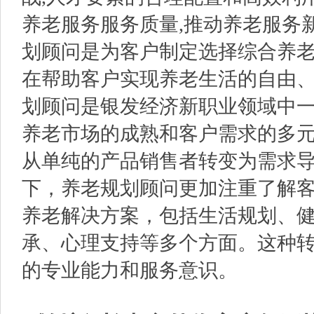
养老服务服务质量,推动养老服务
划顾问是为客户制定选择综合养老
在帮助客户实现养老生活的自由、
划顾问是银发经济新职业领域中
养老市场的成熟和客户需求的多
从单纯的产品销售者转变为需求
下，养老规划顾问更加注重了解
养老解决方案，包括生活规划、
承、心理支持等多个方面。这种
的专业能力和服务意识。