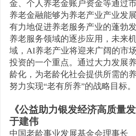
金、个人养老金账户资金等通过
养老金融能够为养老产业产业发
有力地促进养老服务产业的蓬勃
养老服务领域的逐步应用，未来
域，AI养老产业将迎来广阔的市
投资的一个重点。通过大力发展
龄化，为老龄化社会提供所需的
努力实现“老有所养”的战略目标。
《公益助力银发经济高质量发
于建伟
中国老龄事业发展基金会理事长