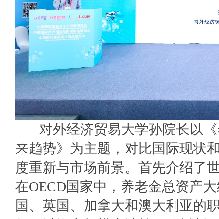
对外经济贸易大学孙院长以《
来趋势》为主题，对比国际现状
度重新与市场前景。首先介绍了
在OECD国家中，养老金总资产大
国、英国、加拿大和澳大利亚的