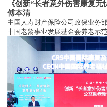
《创新“长者意外伤害康复无
傅本清
中国人寿财产保险公司政保业务
中国老龄事业发展基金会养老示