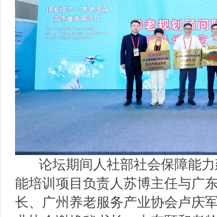
论坛期间人社部社会保障能力
能培训项目负责人苏博主任与广
长、广州养老服务产业协会卢庆