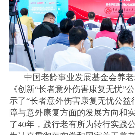
中国老龄事业发展基金会养老
《创新“长者意外伤害康复无忧”
示了“长者意外伤害康复无忧公益
障与意外康复方面的发展方向和
了40年，践行老有所为转行实践