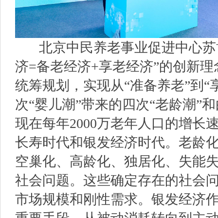
北京中民养老事业促进中心苏博
济=备老经济+享老经济”的创新
统筹规划，实现从“准备养老”到“
次“婴儿潮”带来的四次“老龄潮”和
现在每年2000万老年人口的增
长寿时代和银发经济时代。老龄
空巢化、高龄化、独居化、失能
社会问题。这些确定存在的社会
市场规模和刚性需求。银发经济