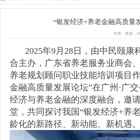
“银发经济+养老金融高质量
作者: 来源: 202
2025年9月28日，由中民颐康
合主办，广东省养老服务业商会
养老规划顾问职业技能培训项目作
金融高质量发展论坛”在广州·广
经济与养老金融的深度融合，邀
堂，共同探讨我国“银发经济+养
龄化的新路径、新动能、新机遇