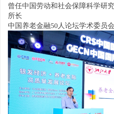
曾任中国劳动和社会保障科学研究
所长
中国养老金融50人论坛学术委员