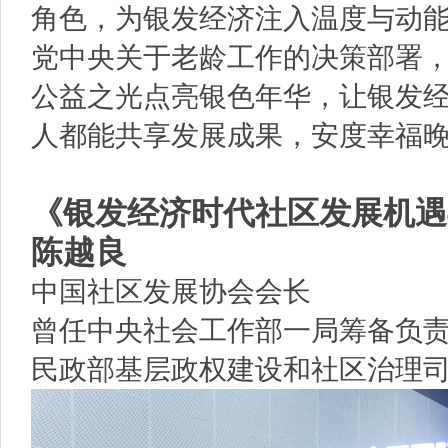
角色，为银发经济注入温度与动
党中央关于老龄工作的决策部署
公益之光点亮银色年华，让银发
人都能共享发展成果，安度幸福
《银发经济时代社区发展机遇
陈越良
中国社区发展协会会长
曾任中央社会工作部一局筹备负
民政部基层政权建设和社区治理