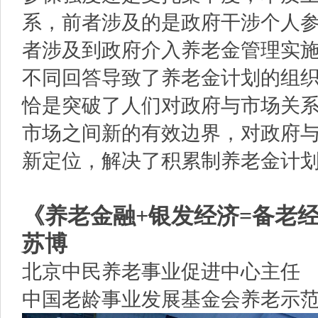
系，前者涉及的是政府干涉个人
者涉及到政府介入养老金管理实
不同回答导致了养老金计划的组
恰是突破了人们对政府与市场关
市场之间新的有效边界，对政府
新定位，解决了积累制养老金计
《养老金融+银发经济=备老
苏博
北京中民养老事业促进中心主任
中国老龄事业发展基金会养老示