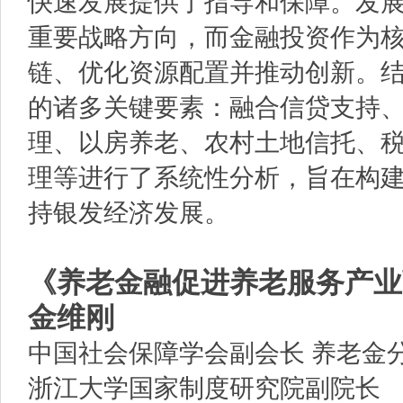
快速发展提供了指导和保障。发
重要战略方向，而金融投资作为
链、优化资源配置并推动创新。
的诸多关键要素：融合信贷支持
理、以房养老、农村土地信托、
理等进行了系统性分析，旨在构
持银发经济发展。
《养老金融促进养老服务产业
金维刚
中国社会保障学会副会长 养老金
浙江大学国家制度研究院副院长