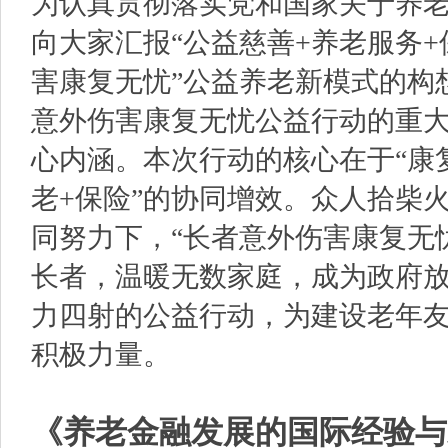
为认真贯彻落实党和国家关于养
向大家汇报“公益慈善+养老服务+
害康复无忧”公益养老新模式的构
意外伤害康复无忧公益行动的重
心内涵。本次行动的核心在于“康复
老+保险”的协同增效。众人拾柴
同努力下，“长者意外伤害康复无
长者，温暖无数家庭，成为政府
力四射的公益行动，为建设老年
积极力量。
《养老金融发展的国际经验与