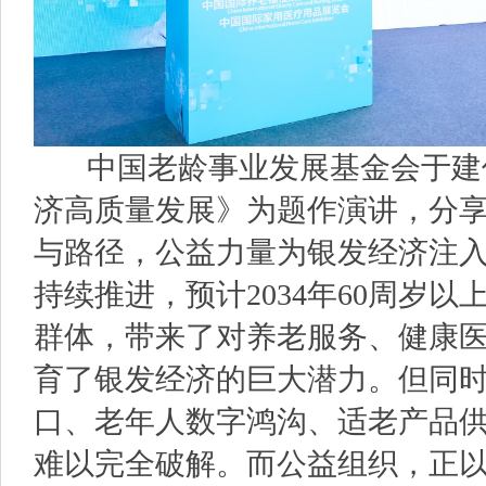
中国老龄事业发展基金会于建
济高质量发展》为题作演讲，分
与路径，公益力量为银发经济注
持续推进，预计2034年60周岁
群体，带来了对养老服务、健康
育了银发经济的巨大潜力。但同
口、老年人数字鸿沟、适老产品
难以完全破解。而公益组织，正以“