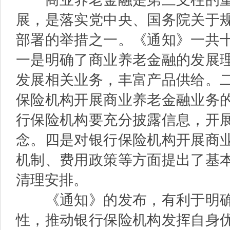
展，是落实党中央、国务院关于
部署的举措之一。《通知》一共
一是明确了商业养老金融的发展
发展相关业务，丰富产品供给。
保险机构开展商业养老金融业务
行保险机构要充分披露信息，开
念。四是对银行保险机构开展商
机制、费用政策等方面提出了基
清理安排。
《通知》的发布，有利于明确
性，推动银行保险机构发挥自身