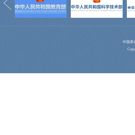
中国养
Copy