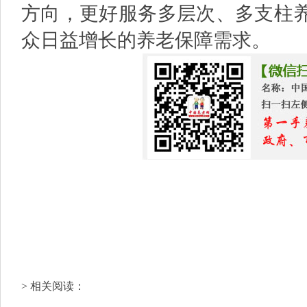
方向，更好服务多层次、多支柱
众日益增长的养老保障需求。
> 相关阅读：