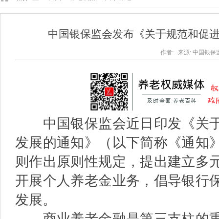
中国银保监会发布《关于规范和促
作者: 来源: 中国银保监会 
中国银保监会近日印发《关于
发展的通知》（以下简称《通知
则作出原则性规定，提出建立多
开展个人养老金业务，倡导银行
发展。
商业养老金融是第三支柱的重