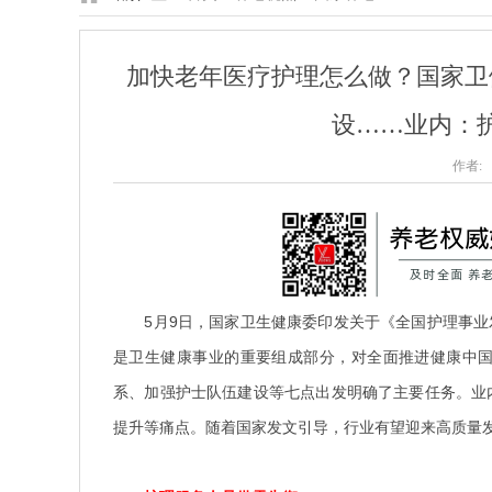
加快老年医疗护理怎么做？国家卫
设……业内：
作者: 
5月9日，国家卫生健康委印发关于《全国护理事业发展
是卫生健康事业的重要组成部分，对全面推进健康中
系、加强护士队伍建设等七点出发明确了主要任务。业
提升等痛点。随着国家发文引导，行业有望迎来高质量