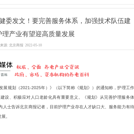
健委发文！要完善服务体系，加强技术队伍建
护理产业有望迎高质量发展
来源: 北京商报 2022-05-10
规划（2021-2025年）》（以下简称《规划》）的通知称，护理工
国建设、积极应对人口老龄化具有重要意义。《规划》从完善护理服务
内人士告诉北京商报记者，目前护理产业存在人才缺口大、服务能力有
发展。