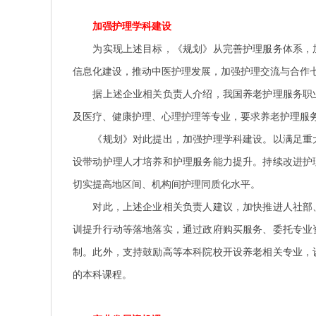
加强护理学科建设
为实现上述目标，《规划》从完善护理服务体系，
信息化建设，推动中医护理发展，加强护理交流与合作
据上述企业相关负责人介绍，我国养老护理服务职业
及医疗、健康护理、心理护理等专业，要求养老护理服
《规划》对此提出，加强护理学科建设。以满足重大
设带动护理人才培养和护理服务能力提升。持续改进护
切实提高地区间、机构间护理同质化水平。
对此，上述企业相关负责人建议，加快推进人社部、
训提升行动等落地落实，通过政府购买服务、委托专业
制。此外，支持鼓励高等本科院校开设养老相关专业，
的本科课程。