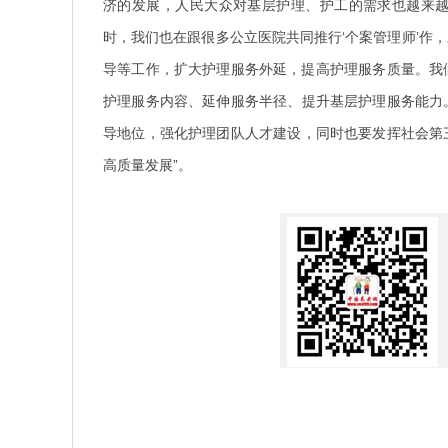
济的发展，人民大众对基层护理、护工的需求也越来
时，我们也在跟很多公立医院共同推行‘个案管理师’作
导等工作，扩大护理服务外延，提高护理服务质量。我们
护理服务内容、延伸服务半径、提升基层护理服务能力
导地位，强化护理团队人才建设，同时也要发挥社会第
高质量发展”。