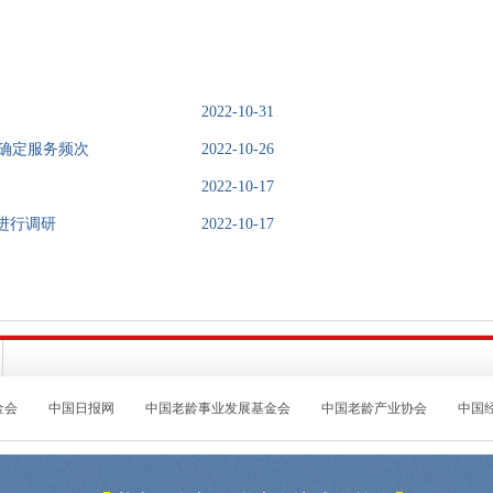
2022-10-31
确定服务频次
2022-10-26
2022-10-17
进行调研
2022-10-17
金会
中国日报网
中国老龄事业发展基金会
中国老龄产业协会
中国