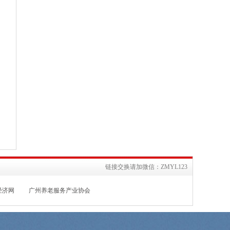
链接交换请加微信：ZMYL123
经济网
广州养老服务产业协会