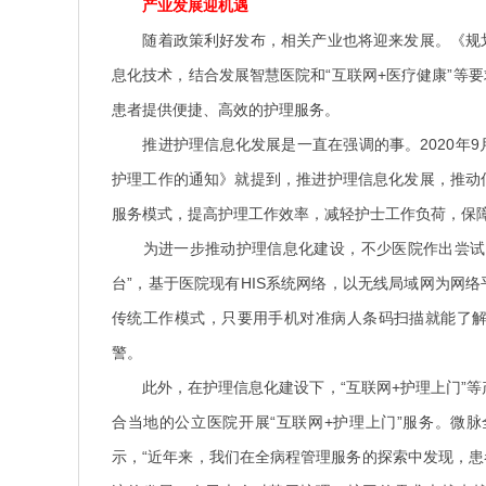
产业发展迎机遇
随着政策利好发布，相关产业也将迎来发展。《规
息化技术，结合发展智慧医院和“互联网+医疗健康”等
患者提供便捷、高效的护理服务。
推进护理信息化发展是一直在强调的事。2020年9
护理工作的通知》就提到，推进护理信息化发展，推动
服务模式，提高护理工作效率，减轻护士工作负荷，保
为进一步推动护理信息化建设，不少医院作出尝试。
台”，基于医院现有HIS系统网络，以无线局域网为网
传统工作模式，只要用手机对准病人条码扫描就能了
警。
此外，在护理信息化建设下，“互联网+护理上门”等产
合当地的公立医院开展“互联网+护理上门”服务。微
示，“近年来，我们在全病程管理服务的探索中发现，患