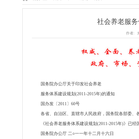
社会养老服务
作者: 来
国务院办公厅关于印发社会养老
服务体系建设规划(2011-2015年)的通知
国办发〔2011〕60号
各省、自治区、直辖市人民政府，国务院各部委、各
《社会养老服务体系建设规划(2011-2015年)》
国务院办公厅 二○一一年十二月十六日