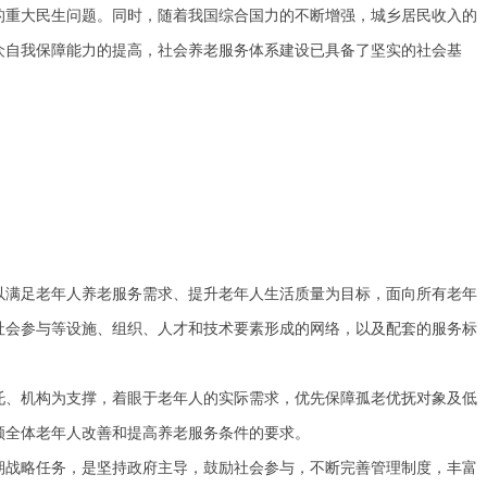
的重大民生问题。同时，随着我国综合国力的不断增强，城乡居民收入的
众自我保障能力的提高，社会养老服务体系建设已具备了坚实的社会基
满足老年人养老服务需求、提升老年人生活质量为目标，面向所有老年
社会参与等设施、组织、人才和技术要素形成的网络，以及配套的服务标
、机构为支撑，着眼于老年人的实际需求，优先保障孤老优抚对象及低
顾全体老年人改善和提高养老服务条件的要求。
战略任务，是坚持政府主导，鼓励社会参与，不断完善管理制度，丰富