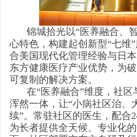
锦城拾光以“医养融合、
心特色，构建起创新型“七维
合美国现代化管理经验与日本
东方健康医疗产业优势，为破
可复制的解决方案。
在“医养融合”维度，社
浑然一体，让“小病社区治、
续”。常驻社区的医生，配合
为长者提供全天候、专业化的