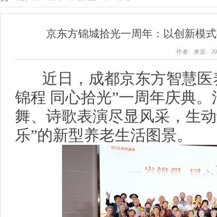
京东方锦城拾光一周年：以创新模式
作者: 来源: 202
近日，成都京东方智慧医养
锦程 同心拾光”一周年庆典
舞、诗歌表演尽显风采，生动
乐”的新型养老生活图景。