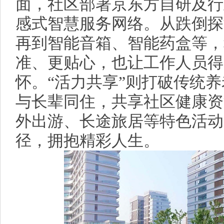
面，社区部署京东方自研及行
感式智慧服务网络。从跌倒探
再到智能音箱、智能药盒等，
准、更贴心，也让工作人员得
怀。“活力共享”则打破传统
与长辈同住，共享社区健康资
外出游、长途旅居等特色活动
径，拥抱精彩人生。