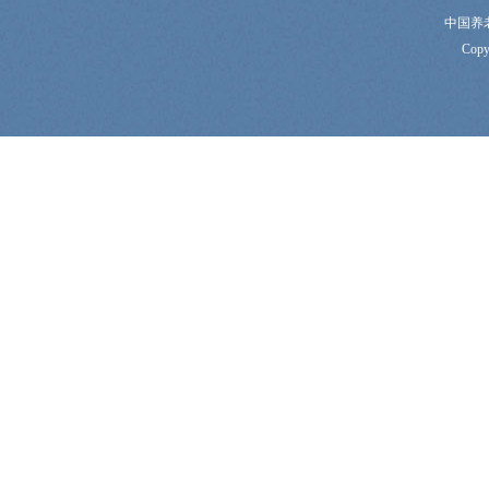
中国养
Copy