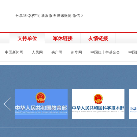
分享到
QQ空间
新浪微博
腾讯微博
微信
0
支持单位
军休链接
友情链接
中国新闻网
人民网
央广网
新华网
中国红十字基金会
中国