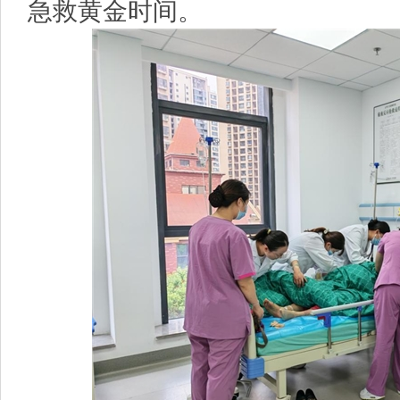
急救黄金时间。