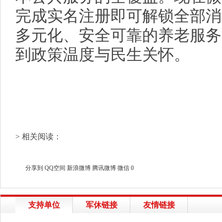
完成实名注册即可解锁全部消
多元化、安全可靠的养老服务
到政策温度与民生关怀。
> 相关阅读：
分享到
QQ空间
新浪微博
腾讯微博
微信
0
支持单位
军休链接
友情链接