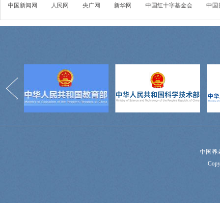
中国新闻网
人民网
央广网
新华网
中国红十字基金会
中国
中国养
Copy