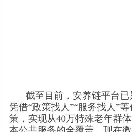
截至目前，安养链平台已累
凭借“政策找人”“服务找人”
策，实现从40万特殊老年群体
本公共服务的全覆盖。现在微