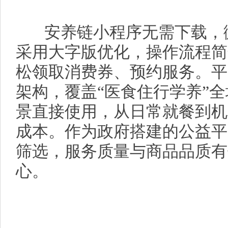
安养链小程序无需下载，微
采用大字版优化，操作流程简
松领取消费券、预约服务。平
架构，覆盖“医食住行学养”
景直接使用，从日常就餐到机
成本。作为政府搭建的公益平
筛选，服务质量与商品品质有
心。