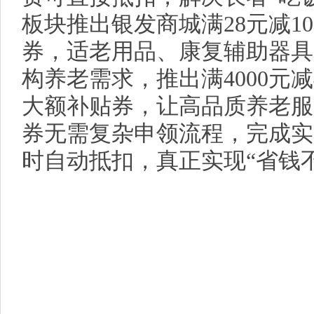
板块推出银发商城满28元减10
券，适老用品、康复辅助器具
构养老需求，推出满4000元减4
大额补贴券，让高品质养老服
券无需复杂申领流程，完成实
时自动抵扣，真正实现“省钱