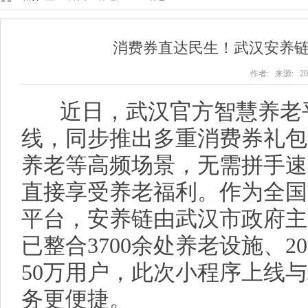
消费券直达民生！武汉安养
作者: 来源: 202
近日，武汉官方智慧养老平
线，同步推出多重消费券礼包
养老等高频场景，无需拼手速
直接享受养老福利。作为全国
平台，安养链由武汉市政府主
已整合3700余处养老设施、2
50万用户，此次小程序上线与
务更便捷。