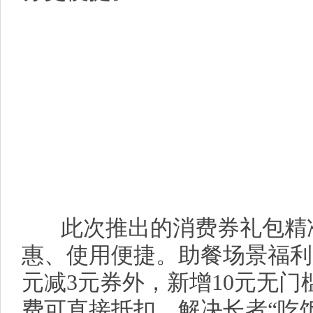
此次推出的消费券礼包精准
惠、使用便捷。助餐场景福利
元减3元券外，新增10元无
费可直接抵扣，解决长者“吃