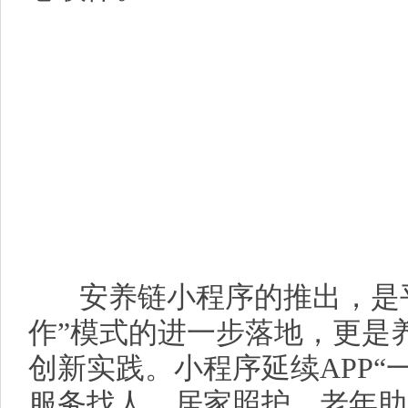
安养链小程序的推出，是平
作”模式的进一步落地，更是
创新实践。小程序延续APP“
服务找人、居家照护、老年助