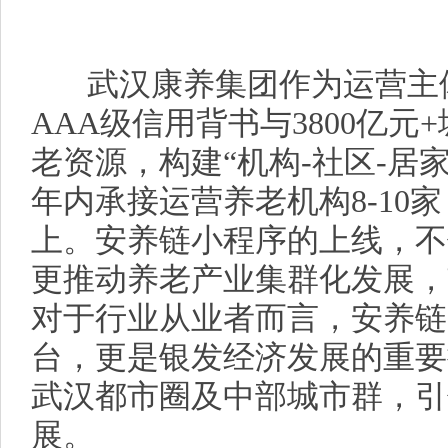
武汉康养集团作为运营主体
AAA级信用背书与3800亿
老资源，构建“机构-社区-居
年内承接运营养老机构8-10家
上。安养链小程序的上线，不
更推动养老产业集群化发展，
对于行业从业者而言，安养链
台，更是银发经济发展的重要
武汉都市圈及中部城市群，引
展。