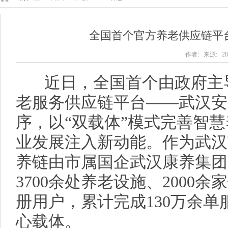
全国首个官方养老供应链平
作者: 来源: 202
近日，全国首个由政府主导
老服务供应链平台——武汉安
序，以“双载体”模式完善智
业发展注入新动能。作为武汉
养链由市属国企武汉康养集团
3700余处养老设施、2000
册用户，累计完成130万余
心载体。