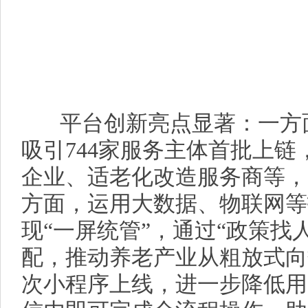
平台创新亮点显著：一方面
吸引744家服务主体首批上
企业、适老化改造服务商等，
方面，运用大数据、物联网等
现“一屏统管”，通过“政策找
配，推动养老产业从粗放式向
次小程序上线，进一步降低用