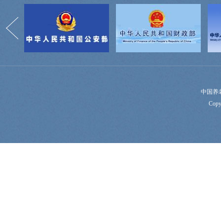
中国养
Copy