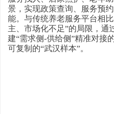
景，实现政策查询、服务预约
能。与传统养老服务平台相比
主、市场化不足”的局限，通
建“需求侧-供给侧”精准对
可复制的“武汉样本”。