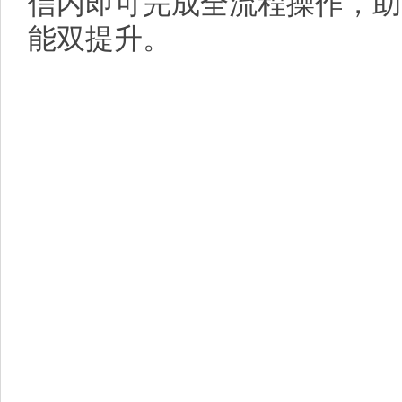
信内即可完成全流程操作，助
能双提升。