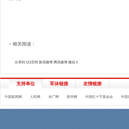
> 相关阅读：
分享到
QQ空间
新浪微博
腾讯微博
微信
0
支持单位
军休链接
友情链接
中国新闻网
人民网
央广网
新华网
中国红十字基金会
中国