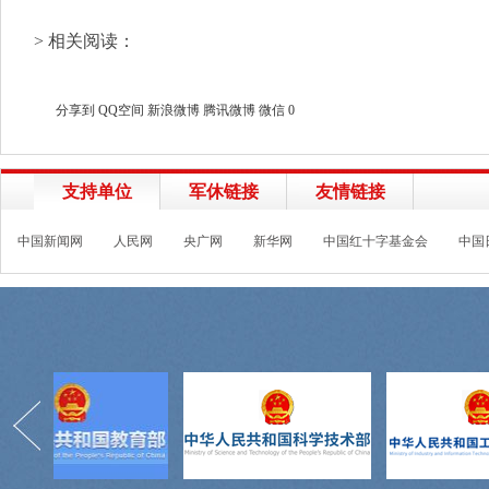
> 相关阅读：
分享到
QQ空间
新浪微博
腾讯微博
微信
0
支持单位
军休链接
友情链接
中国新闻网
人民网
央广网
新华网
中国红十字基金会
中国