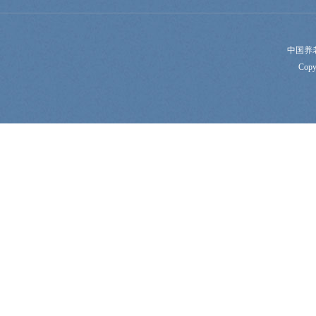
中国养
Copy