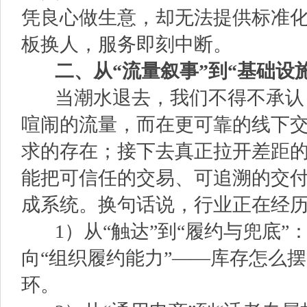
凭良心做生意，却无法提供标准
板换人，服务即刻中断。
二、从“流量叙事”到“基础设施
当潮水退去，我们不得不承认
喧闹的流量，而在更可靠的线下
求的存在；接下去真正拉开差距
能把可信任的交易、可追溯的交
成系统。换句话说，行业正在经
1）从“触达”到“履约与兜底”：
向“组织履约能力”——库存怎么
环。