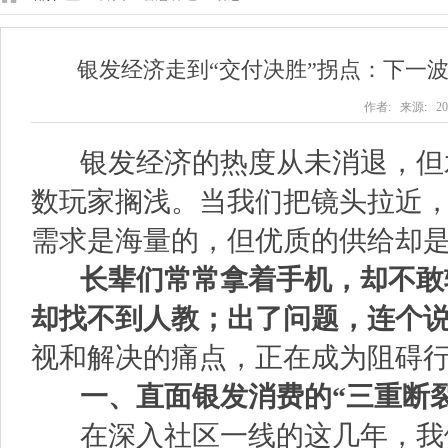
银发经济走到“交付决胜”拐点：下一
作者: 来源: 202
银发经济的热度从未消退，但
数玩家搁浅。当我们把镜头拉近
需求是海量的，但优质的供给却
长辈们常常拿着手机，却不敢
却找不到人教；出了问题，连个
视和解决的痛点，正在成为阻碍
一、直面银发消费的“三重断裂
在深入社区一线的这几年，我