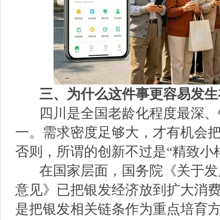
三、为什么这件事更容易发生
四川是全国老龄化程度最深、
一。需求密度足够大，才有机会
否则，所谓的创新不过是“精致小
在国家层面，国务院《关于发
意见》已把银发经济放到扩大消
是把银发相关链条作为重点培育