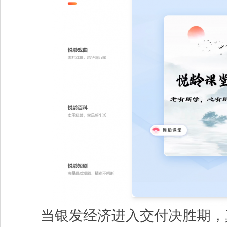
当银发经济进入交付决胜期，