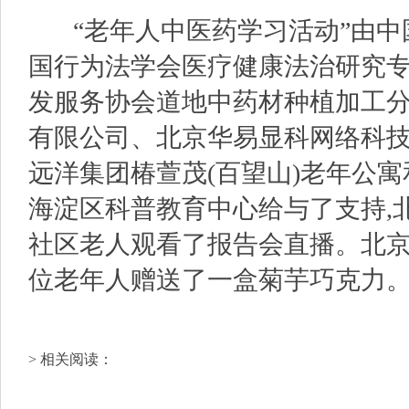
“老年人中医药学习活动”由中
国行为法学会医疗健康法治研究
发服务协会道地中药材种植加工分
有限公司、北京华易显科网络科
远洋集团椿萱茂(百望山)老年公寓
海淀区科普教育中心给与了支持,
社区老人观看了报告会直播。北
位老年人赠送了一盒菊芋巧克力
> 相关阅读：