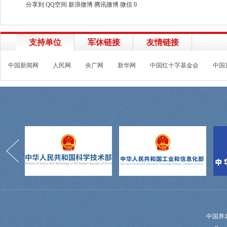
分享到
QQ空间
新浪微博
腾讯微博
微信
0
支持单位
军休链接
友情链接
中国新闻网
人民网
央广网
新华网
中国红十字基金会
中国
中国养