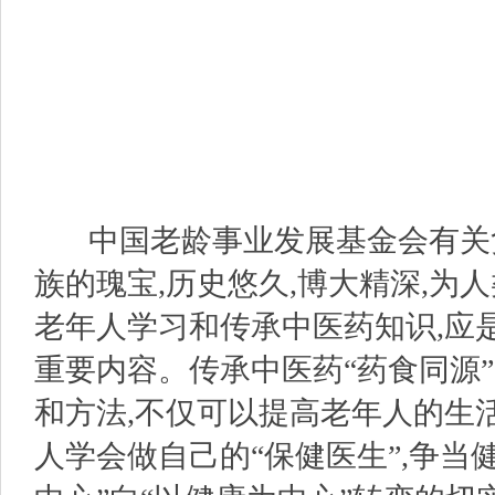
中国老龄事业发展基金会有关负
族的瑰宝,历史悠久,博大精深,为
老年人学习和传承中医药知识,应
重要内容。传承中医药“药食同源”
和方法,不仅可以提高老年人的生活
人学会做自己的“保健医生”,争当健