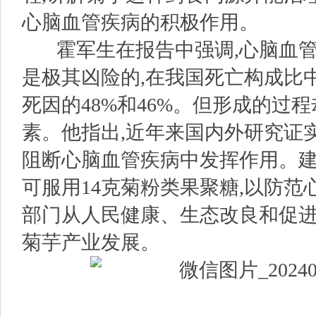
心脑血管疾病的积极作用。
霍军生在报告中强调,心脑血管
是极其凶险的,在我国死亡构成比
死因的48%和46%。但形成的过
素。他指出,近年来国内外研究证
阻断心脑血管疾病中发挥作用。
可服用14克菊粉类果聚糖,以防范
部门从人民健康、生态改良和促
菊芋产业发展。