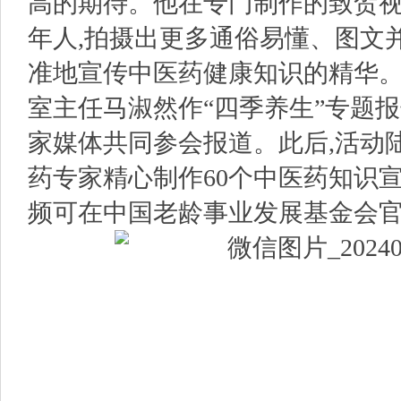
高的期待。他在专门制作的致贺视
年人,拍摄出更多通俗易懂、图文
准地宣传中医药健康知识的精华
室主任马淑然作“四季养生”专题
家媒体共同参会报道。此后,活动
药专家精心制作60个中医药知识
频可在中国老龄事业发展基金会