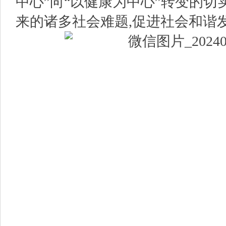
中心”向“以健康为中心”转变的切
来的诸多社会难题,促进社会和谐