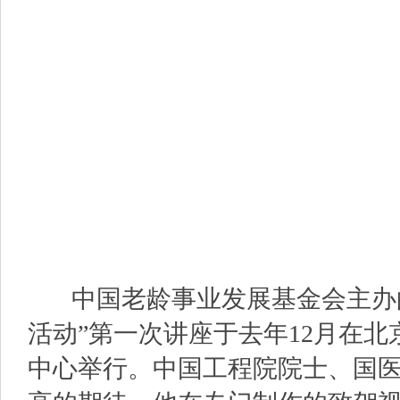
中国老龄事业发展基金会主办的
活动”第一次讲座于去年12月在
中心举行。中国工程院院士、国