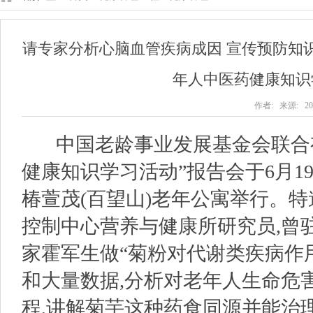
请专家分析心脑血管疾病成因 宣传预防知
年人中医药健康知识
作者: 来源: 202
中国老龄事业发展基金会联合有
健康知识学习活动”报告会于6月
椿萱茂(百望山)老年公寓举行。
控制中心营养与健康所研究员,曾
家霍军生做“菊粉对代谢类疾病作
和大量数据,分析对老年人生命危
程,讲解菊芋这种药食同源并能治