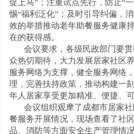
促上马”；注重试点先行，防止“
惕“福利泛化”；及时引导纠偏，消
效的举措推动老年助餐服务健康
在的获得感。
会议要求，各级民政部门要贯
众热切期待，大力发展居家社区
服务网络为支撑，健全服务网络
理，完善扶持政策，推动构建一
年人居家享受更加精准、便捷、
会议组织观摩了成都市居家社
餐服务开展情况，现场查看了社
品、消防等方面安全生产管理情