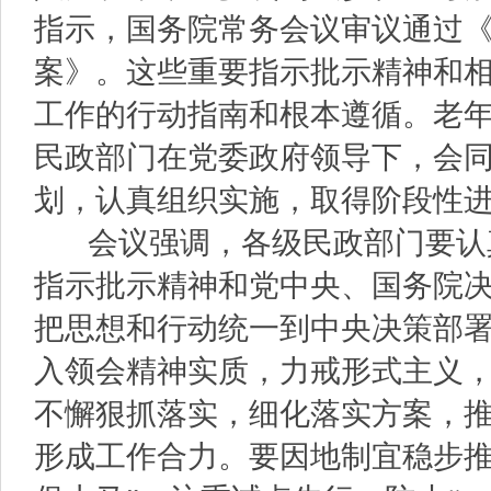
指示，国务院常务会议审议通过
案》。这些重要指示批示精神和
工作的行动指南和根本遵循。老
民政部门在党委政府领导下，会
划，认真组织实施，取得阶段性
会议强调，各级民政部门要认
指示批示精神和党中央、国务院
把思想和行动统一到中央决策部
入领会精神实质，力戒形式主义
不懈狠抓落实，细化落实方案，
形成工作合力。要因地制宜稳步推