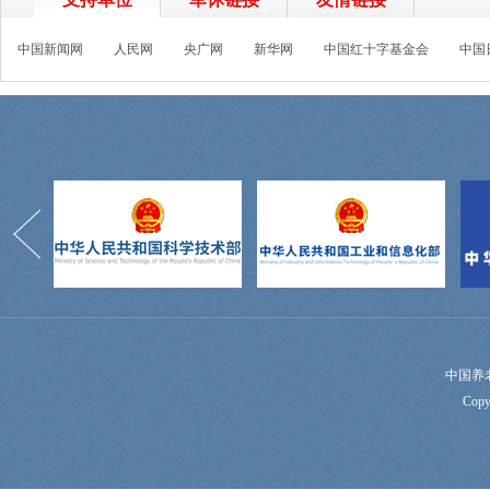
中国新闻网
人民网
央广网
新华网
中国红十字基金会
中国
中国养
Copy