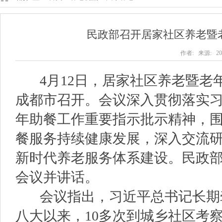
民政部召开居家社区养老暨
作者: 来源: 202
4月12日，居家社区养老暨老
成都市召开。会议深入贯彻落实
年助餐工作重要指示批示精神，
餐服务持续健康发展，深入交流
新时代养老服务体系建设。民政
会议并讲话。
会议指出，习近平总书记长期
八大以来，10多次到城乡社区考