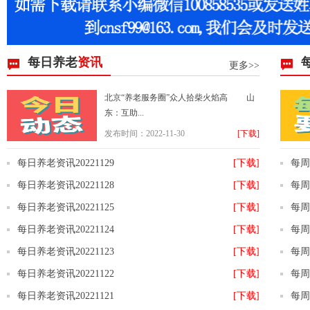
每日养老
资讯
更多>>
北京“养老服务圈”众人拾柴火焰高 山
东：互助...
发布时间：2022-11-30
[下载]
每日养老资讯20221129
[下载]
每周
每日养老资讯20221128
[下载]
每周
每日养老资讯20221125
[下载]
每周
每日养老资讯20221124
[下载]
每周
每日养老资讯20221123
[下载]
每周
每日养老资讯20221122
[下载]
每周
每日养老资讯20221121
[下载]
每周