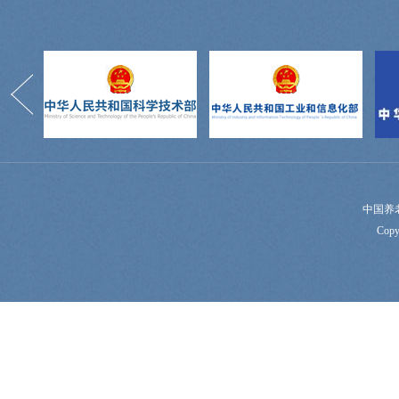
中国养
Copy