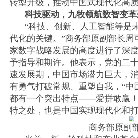
转型升级，推动中国式现代化高
科技驱动，九牧
领航数智变革
“科技、创新、人工智能等是未
代化的关键。”商务部原副部长周
家数字战略发展的高度进行了深
予指导和期许。他表示，党的二
速发展期，中国市场潜力巨大，
有勇气打破常规、重塑自我，“中
都有一个突出特点——爱拼敢赢
特之处，也是中国实现现代化和打
商务部原副