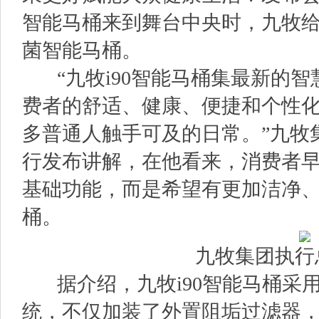
智能马桶来到舞台中央时，九牧给
菌智能马桶。
“九牧i90智能马桶集最新的智
费者的舒适、健康、便捷和个性
多普通人触手可及的日常。”九牧
行发布讲解，在他看来，消费者
基础功能，而是希望有更加洁净
桶。
九牧集团执行
据介绍，九牧i90智能马桶采用
统，不仅加装了外置阻垢过滤器