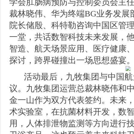
学会肛肠病预防与控制委员会主
裁林晓伟、华为终端BG业务发展
院长储殷、科特勒咨询中国区管
一堂，共话数智科技未来发展，
智造、航天场景应用、医疗健康
探讨，跨界碰撞出一场思想盛宴
活动最后，九牧集团与中国航
议。九牧集团运营总裁林晓伟和
金一山作为双方代表签约。未来
术实验室，在抗菌材料开发，数
用，人体排泄物监测等方向进行