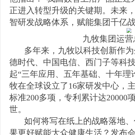
正进入转型升级的关键期。未来
智研发战略体系，赋能集团千亿战
九牧集团运营
多年来，九牧以科技创新作为
德时代、中国电信、西门子等科
起“三年应用、五年基础、十年理
牧在全球设立了16家研发中心，
标准200多项，专利累计达2000
世。
如何将写在纸上的战略落地、
果更好赋能大众健康生活？发布