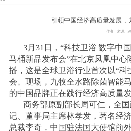
引领中国经济高质量发展，
作者: 来源: 202
3月31日，“科技卫浴 数字中国
马桶新品发布会”在北京凤凰中心
播，这是全球卫浴行业首次以“科
会。现场，九牧全水路除菌智能马
的中国品牌正在践行经济高质量
商务部原副部长周可仁，全国
记、董事局主席林孝发，著名经
总裁李奇，中国驻法国大使馆前