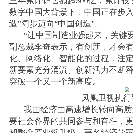
三年累计销售额超500亿，累计投
数字中国大背景下，中国正在步入
造”阔步迈向“中国创造”。
“让中国制造业强起来，关键要
副总裁李奇表示，有创新，才会
化、网络化、智能化的过程，注
新要素充分涌流、创新活力不断
突破一个又一个新高度。
凤凰卫视执行
我国经济由高速增长转向高质
要社会各界的共同参与和奋斗，
和整个产业链升级。著名经济学家