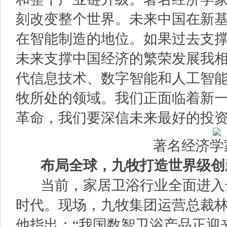
刻改变整个世界。未来中国在新
在智能制造的地位。如果过去支
未来支撑中国经济的繁荣发展我相信
代信息技术、数字智能和人工智
牧所处的领域。我们正面临着新
革命，我们要深信未来最好的投资
著名经济学
布局全球，九牧打造世界
级创
当前，家居卫浴行业全面进入
时代。现场，九牧集团运营总裁
他指出：“我国数智卫浴产品正迎