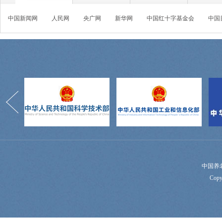
中国新闻网
人民网
央广网
新华网
中国红十字基金会
中国
中国养
Copy