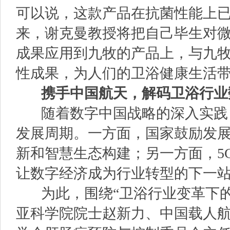
可以说，这款产品在抗菌性能上已
来，谢克曼教授将把自己毕生对
成果应用到九牧的产品上，与九
性成果，为人们的卫浴健康生活
携手中国航天，解码卫
浴行业
随着数字中国战略的深入实践
发展周期。一方面，国家鼓励发
新和智慧生态构建；另一方面，5
让数字经济成为行业转型的下一
为此，围绕“卫浴行业变革下的
亚科学院院士赵新力、中国载人