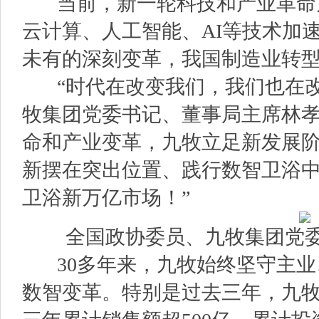
当前，新一轮科技和产业革命
云计算、人工智能、AI等技术加
未有的深刻变革，我国制造业转
“时代在改变我们，我们也在改
牧集团党委书记、董事局主席林孝
命和产业变革，九牧立足新发展
新摆在突出位置、践行数智卫浴
卫浴新万亿市场！”
全国政协委员、九牧集团党
30多年来，九牧始终坚守主业
数智变革。特别是过去三年，九