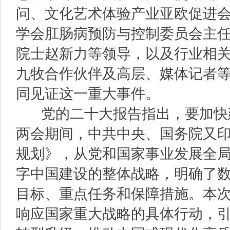
问、文化艺术体验产业亚欧促进
学会肛肠病预防与控制委员会主
院士赵新力等领导，以及行业相
九牧合作伙伴及高层、媒体记者
同见证这一重大事件。
党的二十大报告指出，要加快
两会期间，中共中央、国务院又
规划》，从党和国家事业发展全
字中国建设的整体战略，明确了
目标、重点任务和保障措施。本
响应国家重大战略的具体行动，