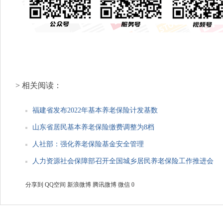
> 相关阅读：
福建省发布2022年基本养老保险计发基数
山东省居民基本养老保险缴费调整为8档
人社部：强化养老保险基金安全管理
人力资源社会保障部召开全国城乡居民养老保险工作推进会
分享到
QQ空间
新浪微博
腾讯微博
微信
0