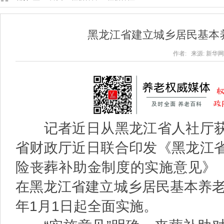
黑龙江省建立城乡居民基本
作者: 来源: 新华网 2
记者近日从黑龙江省人社厅获
省财政厅近日联合印发《黑龙江
险丧葬补助金制度的实施意见》（
在黑龙江省建立城乡居民基本养老
年1月1日起全面实施。