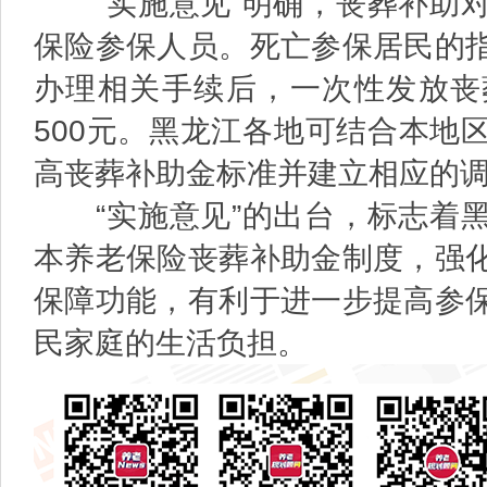
“实施意见”明确，丧葬补助对
保险参保人员。死亡参保居民的
办理相关手续后，一次性发放丧
500元。黑龙江各地可结合本地
高丧葬补助金标准并建立相应的
“实施意见”的出台，标志着黑
本养老保险丧葬补助金制度，强
保障功能，有利于进一步提高参
民家庭的生活负担。