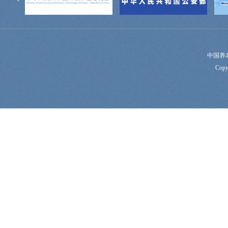
中国养
Copy