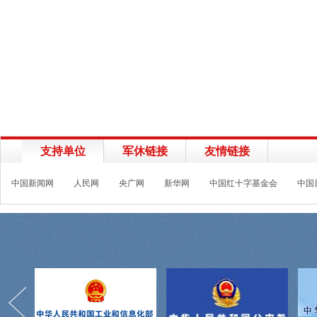
支持单位
军休链接
友情链接
中国新闻网
人民网
央广网
新华网
中国红十字基金会
中国