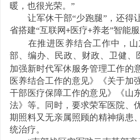
暖，也很光荣。”
让军休干部“少跑腿”，还得让
省搭建“互联网
医疗
养老”智能
+
+
在推进医养结合工作中，山东
部、编办、民政、财政、卫健、
加强新时代军休服务管理工作的
医养结合工作的意见》《关于加
干部医疗保障工作的意见》《山
法》等。同时，要求荣军医院、
期照料又无亲属照顾的精神病患
统治疗。