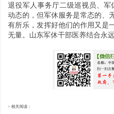
退役军人事务厅二级巡视员、军
动态的，但军休服务是常态的、
有所乐，发挥好他们的作用又是
无量。山东军休干部医养结合永远
> 相关阅读：