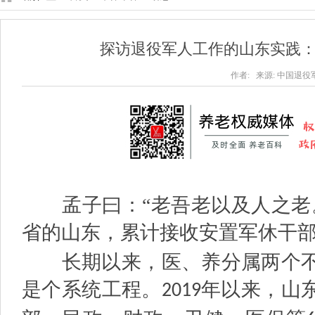
探访退役军人工作的山东实践
作者: 来源: 中国退役军人 
孟子曰：“老吾老以及人之老。
省的山东，累计接收安置军休干
长期以来，医、养分属两个不
是个系统工程。
年以来，山
2019