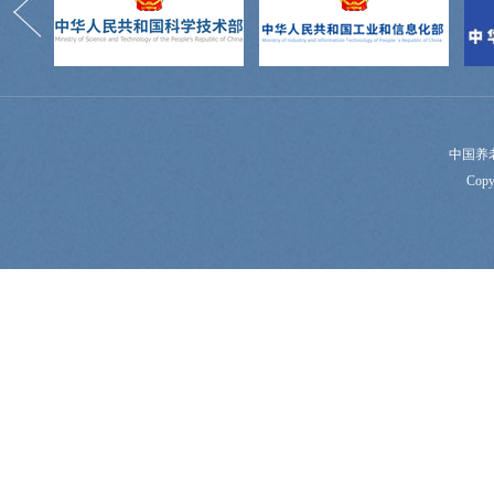
中国养
Copy