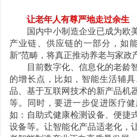
让老年人有尊严地走过余生
国内中小制造企业已成为欧
产业链、供应链的一部分，如能
新”范畴，将真正推动养老与家政
目前数字化、信息化的老龄智
的增长点，比如，智能生活辅具
品、基于互联网技术的新产品机
等。同时，要进一步促进医疗健
如：自助式健康检测设备、便捷
设备等。让智能化产品适老化，