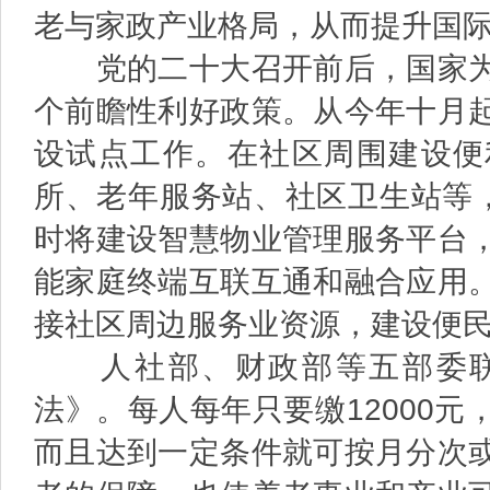
老与家政产业格局，从而提升国
党的二十大召开前后，国家为
个前瞻性利好政策。从今年十月
设试点工作。在社区周围建设便
所、老年服务站、社区卫生站等，
时将建设智慧物业管理服务平台
能家庭终端互联互通和融合应用
接社区周边服务业资源，建设便
人社部、财政部等五部委联
法》。每人每年只要缴12000
而且达到一定条件就可按月分次