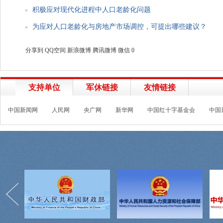
积极应对现代化进程中人口老龄化问题
为应对人口老龄化与房地产市场调控，可提出哪些建议？
分享到
QQ空间
新浪微博
腾讯微博
微信
0
支持单位
军休链接
友情链接
中国新闻网
人民网
央广网
新华网
中国红十字基金会
中国