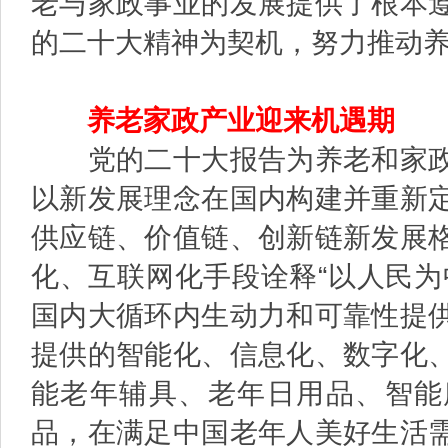
老与家政事业的发展提供了根本
的二十大精神为契机，努力推动
养老家政产业迎来机遇期
党的二十大报告为养老和家
以新发展理念在国内构建并重新
供应链、价值链、创新链新发展
化、互联网化手段诠释“以人民为
国内大循环内生动力和可靠性提
提供的智能化、信息化、数字化
能老年辅具、老年日用品、智能
品，在满足中国老年人美好生活