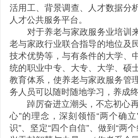
活用工、背景调查、人才数据分
人才公共服务平台。
对于养老与家政服务业培训来
老与家政行业联合指导的地位及
技术优势等，与有条件的大学、
统的职业中专、大专、大学、硕
教育体系，使养老与家政服务管
务人员可以随时随地学习，养成
踔厉奋进立潮头，不忘初心再出
心”的理念，深刻领悟“两个确立
识”、坚定“四个自信”、做到“两