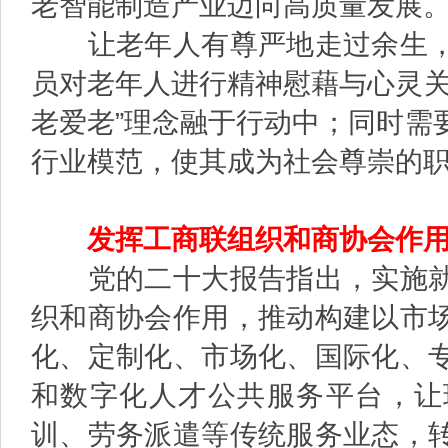
老智能制造产业迈向高质量发展
让老年人有尊严地走过余生，
员对老年人进行精神慰藉与心灵关
老爱老”理念融于行动中；同时需
行业模范，使其成为社会尊崇的
发挥工商联组织和商协会作
党的二十大报告指出，实施
织和商协会作用，推动构建以市
化、定制化、市场化、国际化、
和数字化人才公共服务平台，让
训、劳务派遣等传统服务业态，