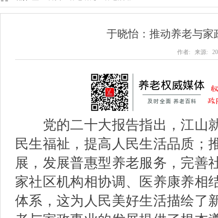
于晓怡：推动养老与家
作者: 来源: 202
党的二十大报告指出，江山就
民生福祉，提高人民生活品质；
展，发展普惠型养老服务，完善
家社区机构相协调、医养康养相
体系，这为人民美好生活描绘了