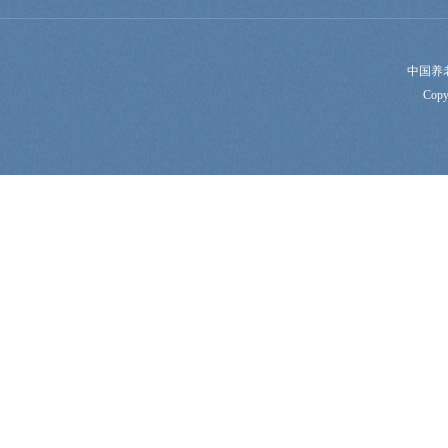
中国养
Copy