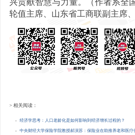
兴贡献智慧与力量。（作者系全
轮值主席、山东省工商联副主席
> 相关阅读：
经济学思考：人口老龄化是如何影响到经济增长过程的？
中央财经大学保险学院教授郝演苏：保险业在助推养老和医疗保障