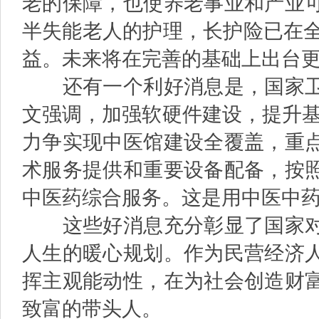
老的保障，也使养老事业和产业
半失能老人的护理，长护险已在全国
益。未来将在完善的基础上出台
还有一个利好消息是，国家卫
文强调，加强软硬件建设，提升基
力争实现中医馆建设全覆盖，重
术服务提供和重要设备配备，按
中医药综合服务。这是用中医中
这些好消息充分彰显了国家对
人生的暖心规划。作为民营经济
挥主观能动性，在为社会创造财
致富的带头人。