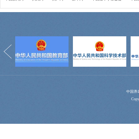
中国养
Copy